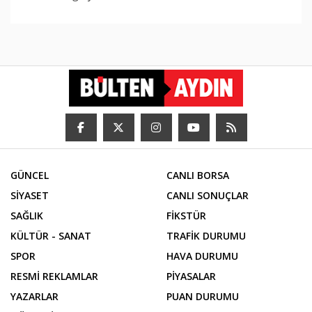
GÜNCEL
CANLI BORSA
SİYASET
CANLI SONUÇLAR
SAĞLIK
FİKSTÜR
KÜLTÜR - SANAT
TRAFİK DURUMU
SPOR
HAVA DURUMU
RESMİ REKLAMLAR
PİYASALAR
YAZARLAR
PUAN DURUMU