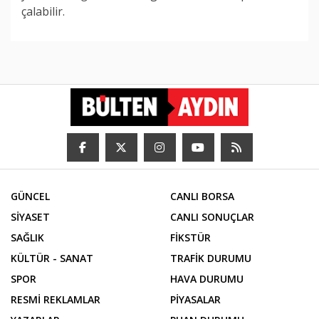
çalabilir.
GÜNCEL
CANLI BORSA
SİYASET
CANLI SONUÇLAR
SAĞLIK
FİKSTÜR
KÜLTÜR - SANAT
TRAFİK DURUMU
SPOR
HAVA DURUMU
RESMİ REKLAMLAR
PİYASALAR