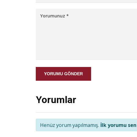
YORUMU GÖNDER
Yorumlar
Henüz yorum yapılmamış.
İlk yorumu sen