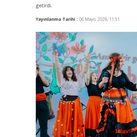
getirdi.
Yayınlanma Tarihi :
06 Mayıs 2026, 11:51